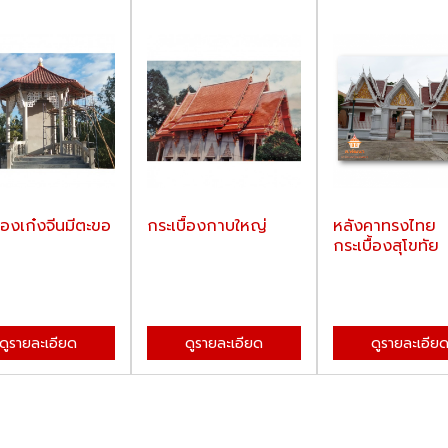
ื้องเก๋งจีนมีตะขอ
กระเบื้องกาบใหญ่
หลังคาทรงไทย
กระเบื้องสุโขทัย
ดูรายละเอียด
ดูรายละเอียด
ดูรายละเอีย