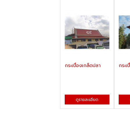
กระเบื้องเกล็ดปลา
กระเบ
ดูรายละเอียด